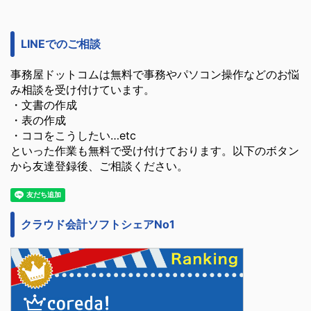
LINEでのご相談
事務屋ドットコムは無料で事務やパソコン操作などのお悩
み相談を受け付けています。
・文書の作成
・表の作成
・ココをこうしたい…etc
といった作業も無料で受け付けております。以下のボタン
から友達登録後、ご相談ください。
クラウド会計ソフトシェアNo1