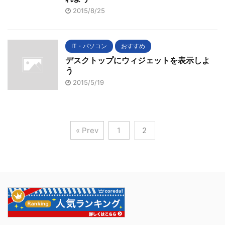
2015/8/25
IT・パソコン
おすすめ
デスクトップにウィジェットを表示しよ
う
2015/5/19
« Prev
1
2