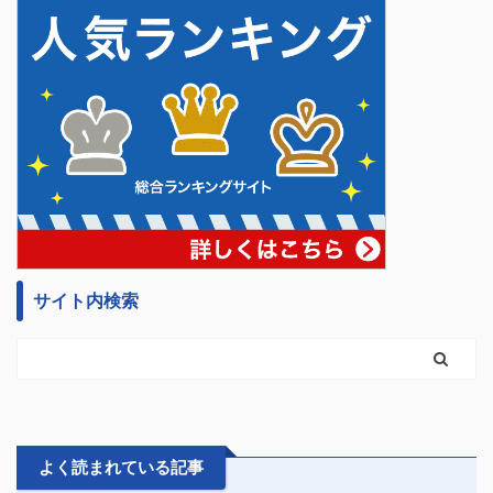
サイト内検索
よく読まれている記事