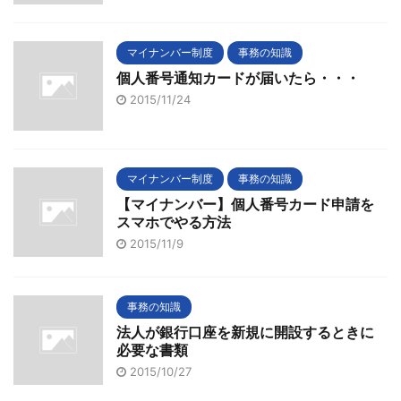
マイナンバー制度
事務の知識
個人番号通知カードが届いたら・・・
2015/11/24
マイナンバー制度
事務の知識
【マイナンバー】個人番号カード申請を
スマホでやる方法
2015/11/9
事務の知識
法人が銀行口座を新規に開設するときに
必要な書類
2015/10/27