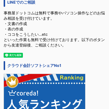
LINEでのご相談
事務屋ドットコムは無料で事務やパソコン操作などのお悩
み相談を受け付けています。
・文書の作成
・表の作成
・ココをこうしたい…etc
といった作業も無料で受け付けております。以下のボタン
から友達登録後、ご相談ください。
クラウド会計ソフトシェアNo1