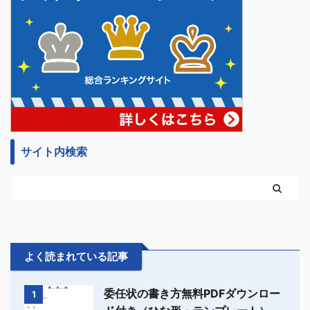
サイト内検索
よく読まれている記事
委任状の書き方無料PDFダウンロー
1