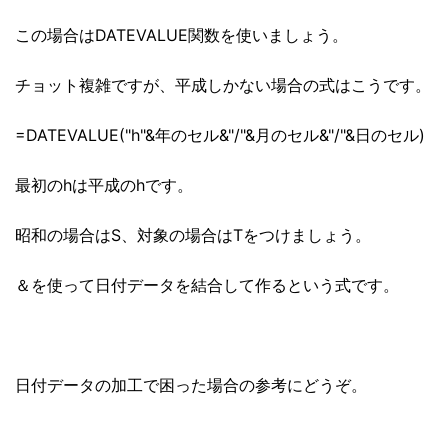
この場合はDATEVALUE関数を使いましょう。
チョット複雑ですが、平成しかない場合の式はこうです。
=DATEVALUE("h"&年のセル&"/"&月のセル&"/"&日のセル)
最初のhは平成のhです。
昭和の場合はS、対象の場合はTをつけましょう。
＆を使って日付データを結合して作るという式です。
日付データの加工で困った場合の参考にどうぞ。