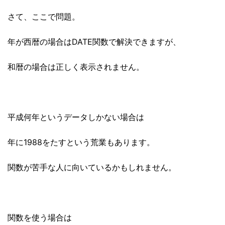
さて、ここで問題。
年が西暦の場合はDATE関数で解決できますが、
和暦の場合は正しく表示されません。
平成何年というデータしかない場合は
年に1988をたすという荒業もあります。
関数が苦手な人に向いているかもしれません。
関数を使う場合は