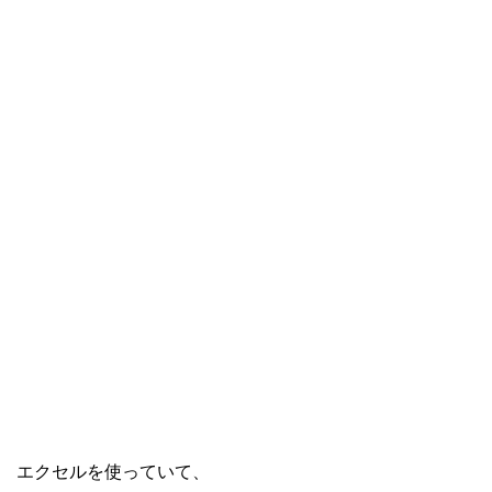
エクセルを使っていて、