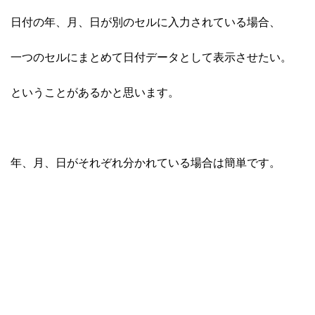
日付の年、月、日が別のセルに入力されている場合、
一つのセルにまとめて日付データとして表示させたい。
ということがあるかと思います。
年、月、日がそれぞれ分かれている場合は簡単です。