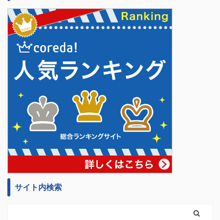
サイト内検索