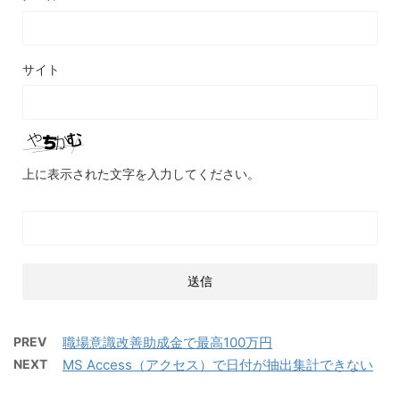
サイト
上に表示された文字を入力してください。
PREV
職場意識改善助成金で最高100万円
NEXT
MS Access（アクセス）で日付が抽出集計できない