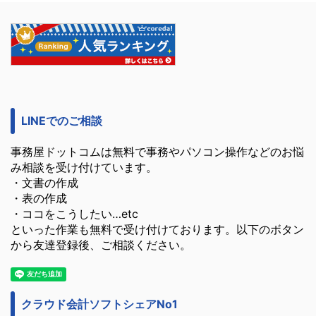
LINEでのご相談
事務屋ドットコムは無料で事務やパソコン操作などのお悩
み相談を受け付けています。
・文書の作成
・表の作成
・ココをこうしたい…etc
といった作業も無料で受け付けております。以下のボタン
から友達登録後、ご相談ください。
クラウド会計ソフトシェアNo1