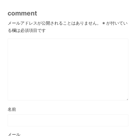
comment
メールアドレスが公開されることはありません。
※
が付いてい
る欄は必須項目です
名前
メール