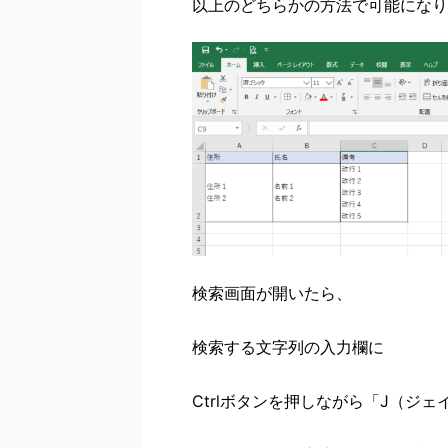
以上のどちらかの方法で可能になり
検索画面が開いたら、
検索する文字列の入力欄に
Ctrlボタンを押しながら「J（ジ