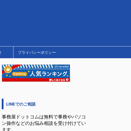
せ
プライバシーポリシー
LINEでのご相談
事務屋ドットコムは無料で事務やパソコ
ン操作などのお悩み相談を受け付けてい
ます。