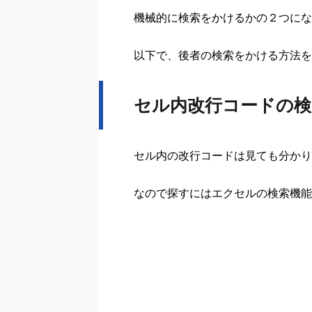
機械的に検索をかけるかの２つにな
以下で、後者の検索をかける方法を
セル内改行コードの検
セル内の改行コードは見ても分かり
なので探すにはエクセルの検索機能