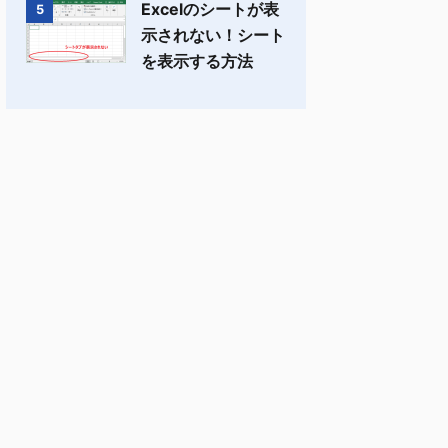
Excelのシートが表
5
示されない！シート
を表示する方法