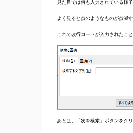
見た目では何も入力されている様子
よく見ると点のようなものが点滅す
これで改行コードが入力されたこと
あとは、「次を検索」ボタンをクリ