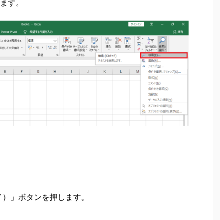
ます。
ェイ）」ボタンを押します。