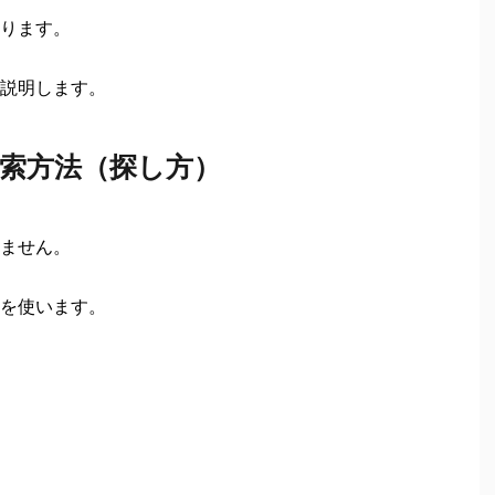
ります。
説明します。
索方法（探し方）
ません。
を使います。