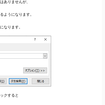
はありませんが、
るようになります。
になります。
ックすると