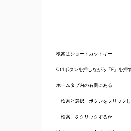
検索はショートカットキー
Ctrlボタンを押しながら「F」を押
ホームタブ内の右側にある
「検索と選択」ボタンをクリックし
「検索」をクリックするか