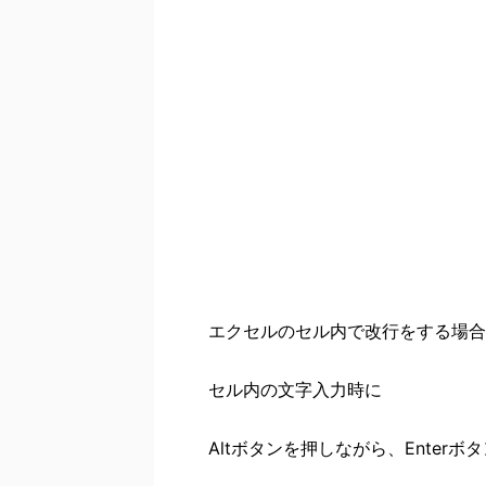
エクセルのセル内で改行をする場合
セル内の文字入力時に
Altボタンを押しながら、Enter