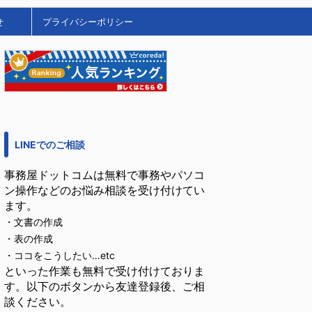
せ
プライバシーポリシー
LINEでのご相談
事務屋ドットコムは無料で事務やパソコ
ン操作などのお悩み相談を受け付けてい
ます。
・文書の作成
・表の作成
・ココをこうしたい…etc
といった作業も無料で受け付けておりま
す。以下のボタンから友達登録後、ご相
談ください。