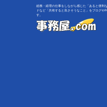
総務・経理の仕事をしながら感じた「あると便利
ドなど「共有すると良さそうなこと」をブログやPo
す。