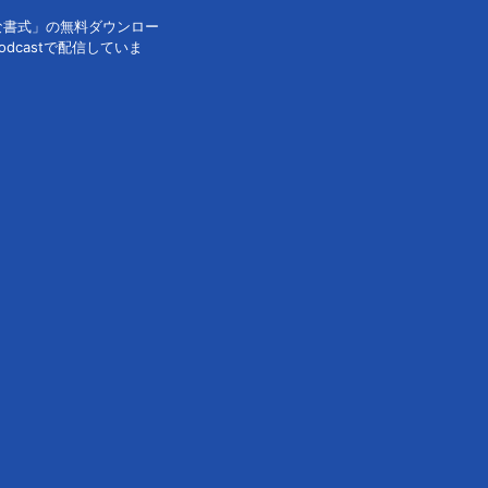
な書式」の無料ダウンロー
dcastで配信していま