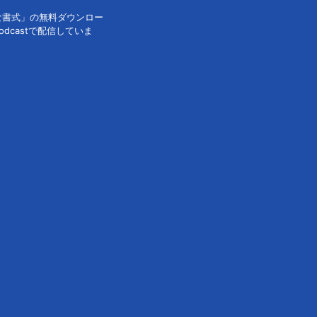
な書式」の無料ダウンロー
dcastで配信していま