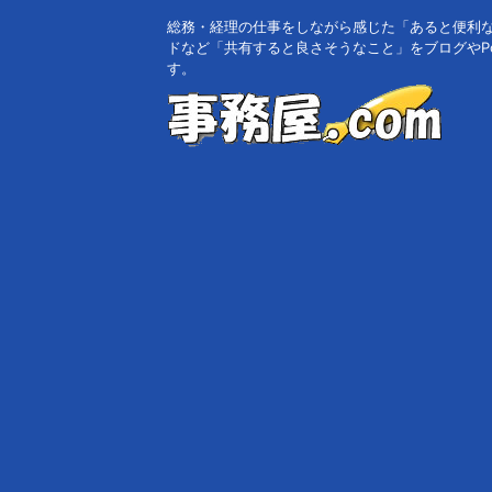
総務・経理の仕事をしながら感じた「あると便利
ドなど「共有すると良さそうなこと」をブログやPo
す。