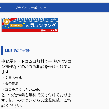
せ
プライバシーポリシー
LINEでのご相談
事務屋ドットコムは無料で事務やパソコ
ン操作などのお悩み相談を受け付けてい
ます。
・文書の作成
・表の作成
・ココをこうしたい…etc
といった作業も無料で受け付けておりま
す。以下のボタンから友達登録後、ご相
談ください。