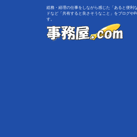
総務・経理の仕事をしながら感じた「あると便利
ドなど「共有すると良さそうなこと」をブログやPo
す。