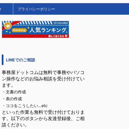
せ
プライバシーポリシー
LINEでのご相談
事務屋ドットコムは無料で事務やパソコ
ン操作などのお悩み相談を受け付けてい
ます。
・文書の作成
・表の作成
・ココをこうしたい…etc
といった作業も無料で受け付けておりま
す。以下のボタンから友達登録後、ご相
談ください。