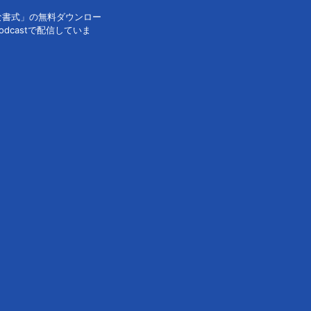
な書式」の無料ダウンロー
dcastで配信していま