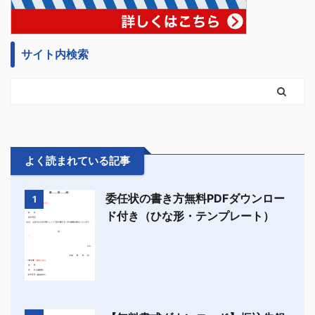
サイト内検索
よく読まれている記事
委任状の書き方無料PDFダウンロー
1
ド付き（ひな形・テンプレート）