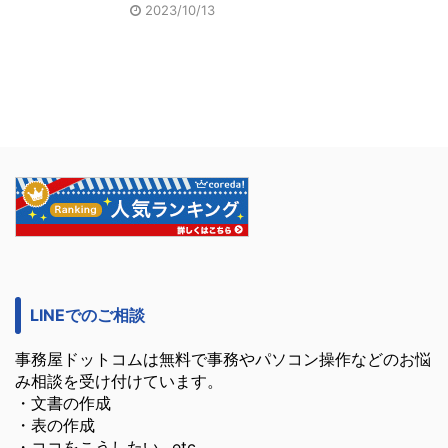
2023/10/13
LINEでのご相談
事務屋ドットコムは無料で事務やパソコン操作などのお悩
み相談を受け付けています。
・文書の作成
・表の作成
・ココをこうしたい…etc