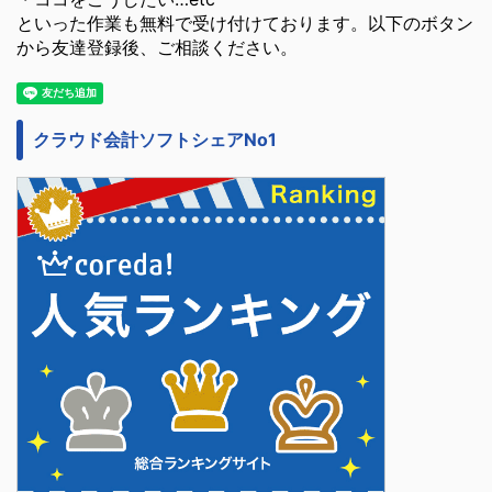
といった作業も無料で受け付けております。以下のボタン
から友達登録後、ご相談ください。
クラウド会計ソフトシェアNo1