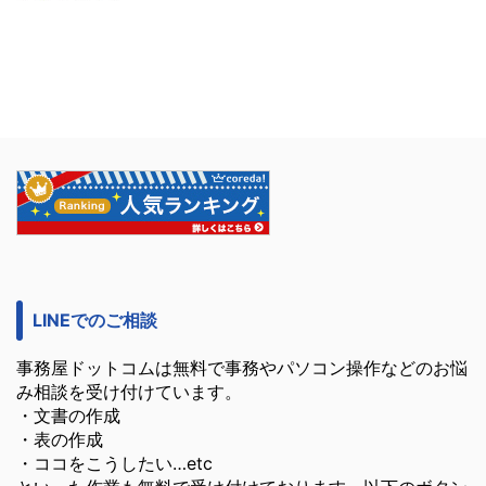
LINEでのご相談
事務屋ドットコムは無料で事務やパソコン操作などのお悩
み相談を受け付けています。
・文書の作成
・表の作成
・ココをこうしたい…etc