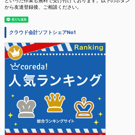
といった作業も無料で受け付けております。以下のボタン
から友達登録後、ご相談ください。
クラウド会計ソフトシェアNo1