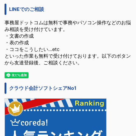
LINEでのご相談
事務屋ドットコムは無料で事務やパソコン操作などのお悩
み相談を受け付けています。
・文書の作成
・表の作成
・ココをこうしたい…etc
といった作業も無料で受け付けております。以下のボタン
から友達登録後、ご相談ください。
クラウド会計ソフトシェアNo1