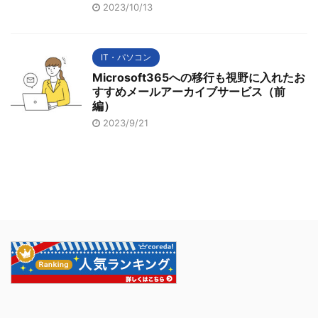
2023/10/13
IT・パソコン
Microsoft365への移行も視野に入れたお
すすめメールアーカイブサービス（前
編）
2023/9/21