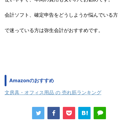
会計ソフト、確定申告をどうしようか悩んでいる方
で迷っている方は弥生会計がおすすめです。
Amazonのおすすめ
文房具・オフィス用品 の 売れ筋ランキング