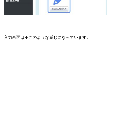
入力画面は↓このような感じになっています。