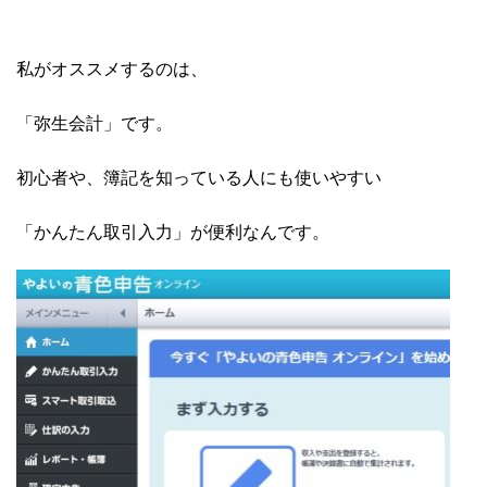
私がオススメするのは、
「弥生会計」です。
初心者や、簿記を知っている人にも使いやすい
「かんたん取引入力」が便利なんです。