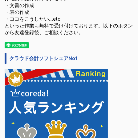
・文書の作成
・表の作成
・ココをこうしたい…etc
といった作業も無料で受け付けております。以下のボタン
から友達登録後、ご相談ください。
クラウド会計ソフトシェアNo1