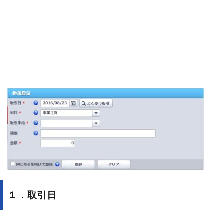
１．取引日