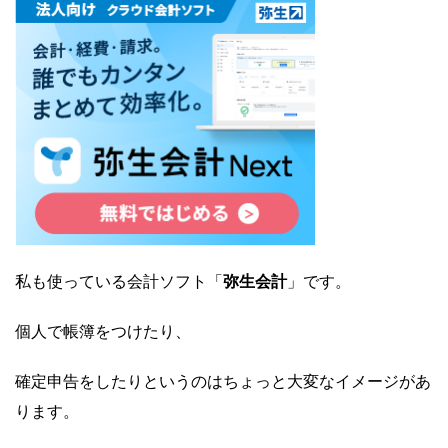
私も使っている会計ソフト「
弥生会計
」です。
個人で帳簿をつけたり、
確定申告をしたりというのはちょっと大変なイメージがあ
ります。