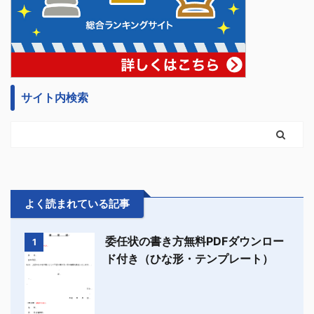
サイト内検索
よく読まれている記事
委任状の書き方無料PDFダウンロー
1
ド付き（ひな形・テンプレート）