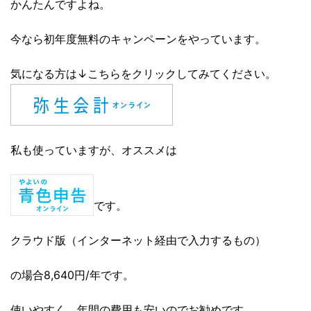
かんたんですよね。
今なら初年度無料のキャンペーンをやっています。
気になる方は↓こちらをクリックしてみてください。
私も使っていますが、オススメは
です。
クラウド版（インターネット経由で入力するもの）
の場合8,640円/年です。
使いやすく、年間の費用も安いのでお勧めです。