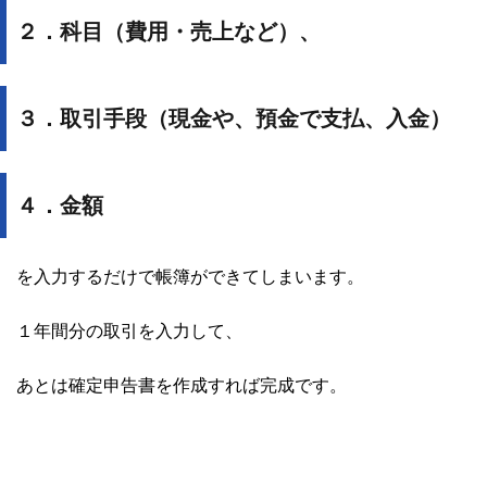
２．科目（費用・売上など）、
３．取引手段（現金や、預金で支払、入金）
４．金額
を入力するだけで帳簿ができてしまいます。
１年間分の取引を入力して、
あとは確定申告書を作成すれば完成です。