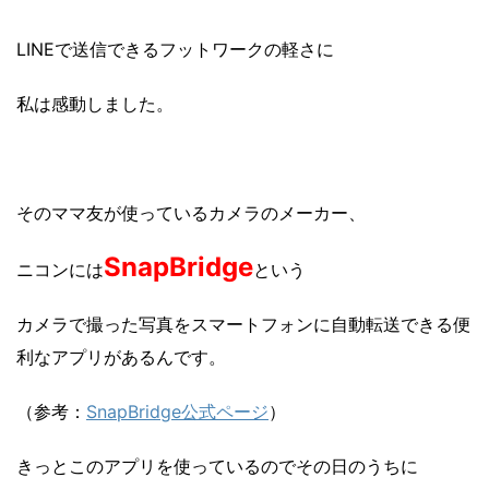
LINEで送信できるフットワークの軽さに
私は感動しました。
そのママ友が使っているカメラのメーカー、
SnapBridge
ニコンには
という
カメラで撮った写真をスマートフォンに自動転送できる便
利なアプリがあるんです。
（参考：
SnapBridge公式ページ
）
きっとこのアプリを使っているのでその日のうちに