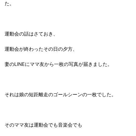
た。
運動会の話はさておき、
運動会が終わったその日の夕方、
妻のLINEにママ友から一枚の写真が届きました。
それは娘の短距離走のゴールシーンの一枚でした。
そのママ友は運動会でも音楽会でも