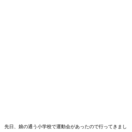
先日、娘の通う小学校で運動会があったので行ってきまし