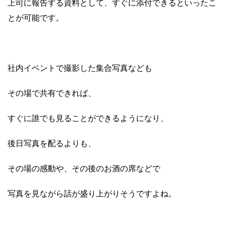
上司に報告する資料として、すぐに添付できるといったこ
とが可能です。
社内イベントで撮影した集合写真なども
その場で共有できれば、
すぐに誰でも見ることができるようになり、
後日写真を配るよりも、
その場の感動や、その後のお酒の席などで
写真を見ながら話が盛り上がりそうですよね。