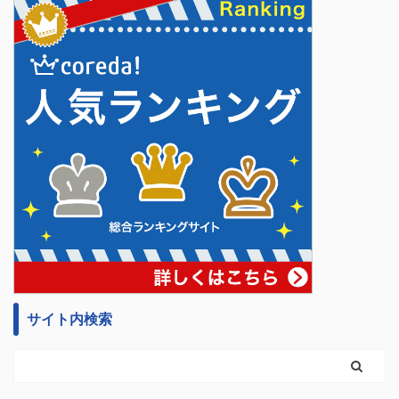
サイト内検索