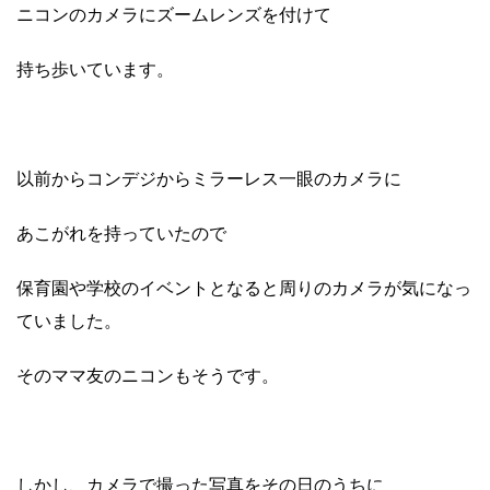
ニコンのカメラにズームレンズを付けて
持ち歩いています。
以前からコンデジからミラーレス一眼のカメラに
あこがれを持っていたので
保育園や学校のイベントとなると周りのカメラが気になっ
ていました。
そのママ友のニコンもそうです。
しかし、カメラで撮った写真をその日のうちに