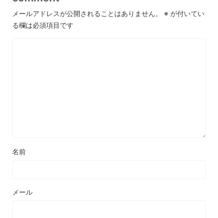
メールアドレスが公開されることはありません。
※
が付いてい
る欄は必須項目です
名前
メール