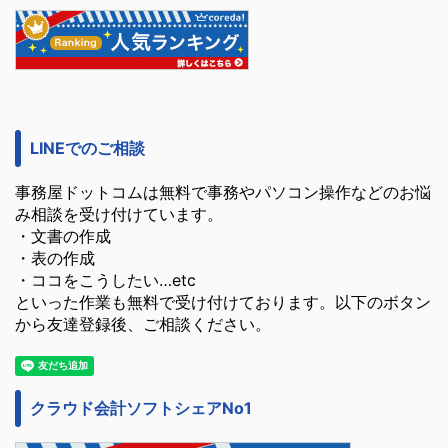
LINEでのご相談
事務屋ドットコムは無料で事務やパソコン操作などのお悩
み相談を受け付けています。
・文書の作成
・表の作成
・ココをこうしたい…etc
といった作業も無料で受け付けております。以下のボタン
から友達登録後、ご相談ください。
クラウド会計ソフトシェアNo1