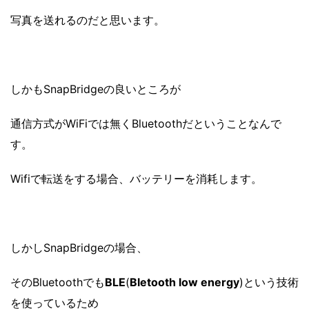
写真を送れるのだと思います。
しかもSnapBridgeの良いところが
通信方式がWiFiでは無くBluetoothだということなんで
す。
Wifiで転送をする場合、バッテリーを消耗します。
しかしSnapBridgeの場合、
そのBluetoothでも
BLE
(
Bletooth low energy
)という技術
を使っているため