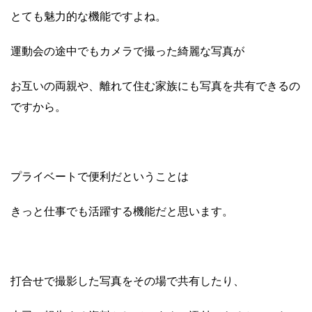
とても魅力的な機能ですよね。
運動会の途中でもカメラで撮った綺麗な写真が
お互いの両親や、離れて住む家族にも写真を共有できるの
ですから。
プライベートで便利だということは
きっと仕事でも活躍する機能だと思います。
打合せで撮影した写真をその場で共有したり、