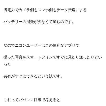
省電力でカメラ側もスマホ側もデータ転送による
バッテリーの消費が少なくて済むのです。
なのでニコンユーザーはこの便利なアプリで
撮った写真をスマートフォンですぐに見たり送ったりとい
った
共有がすぐにできるという訳です。
これってパパママ目線で考えると