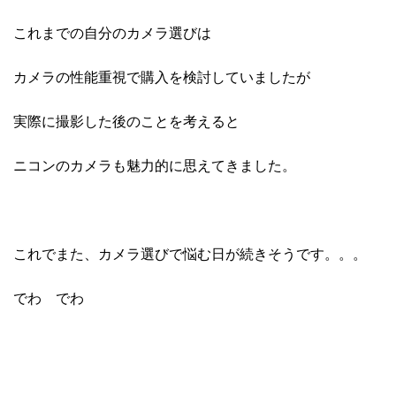
これまでの自分のカメラ選びは
カメラの性能重視で購入を検討していましたが
実際に撮影した後のことを考えると
ニコンのカメラも魅力的に思えてきました。
これでまた、カメラ選びで悩む日が続きそうです。。。
でわ でわ