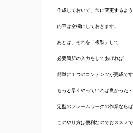
作成しておいて、常に変更するよう
内容は空欄にしておきます。
あとは、それを「複製」して
必要箇所の入力をしてあげれば
簡単に１つのコンテンツが完成です
もっと早くやっていれば良かった・
定型のフレームワークの作業ならば
このやり方は便利なのでおススメで