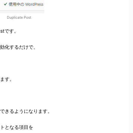
Duplicate Post
ostです。
効化するだけで、
ます。
できるようになります。
トとなる項目を