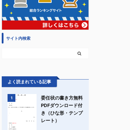
サイト内検索
よく読まれている記事
委任状の書き方無料
1
PDFダウンロード付
き（ひな形・テンプ
レート）