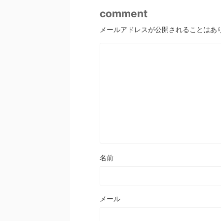
comment
メールアドレスが公開されることはあ
名前
メール