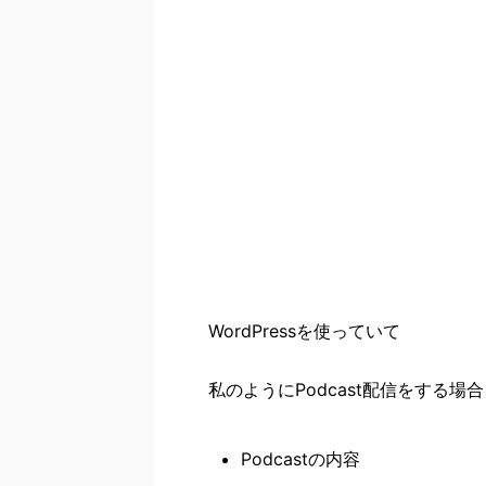
WordPressを使っていて
私のようにPodcast配信をする場
Podcastの内容