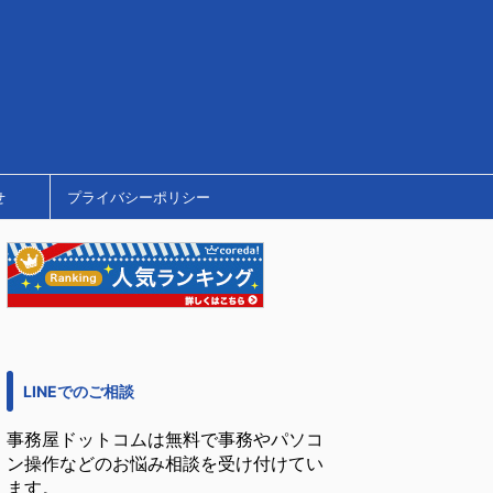
せ
プライバシーポリシー
LINEでのご相談
事務屋ドットコムは無料で事務やパソコ
ン操作などのお悩み相談を受け付けてい
ます。