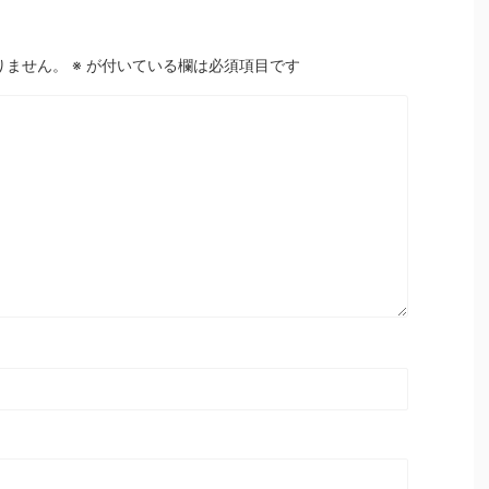
りません。
※
が付いている欄は必須項目です