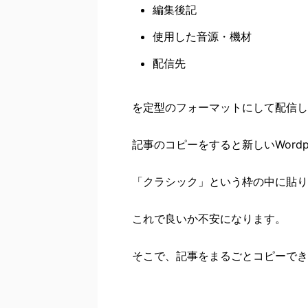
編集後記
使用した音源・機材
配信先
を定型のフォーマットにして配信し
記事のコピーをすると新しいWordpr
「クラシック」という枠の中に貼り
これで良いか不安になります。
そこで、記事をまるごとコピーでき