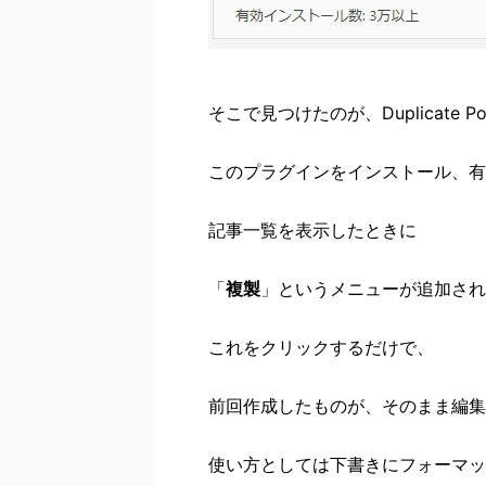
そこで見つけたのが、Duplicate P
このプラグインをインストール、有
記事一覧を表示したときに
「
複製
」というメニューが追加され
これをクリックするだけで、
前回作成したものが、そのまま編集
使い方としては下書きにフォーマッ