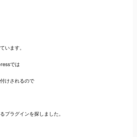
ています。
essでは
付けされるので
るプラグインを探しました。