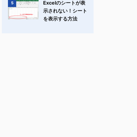
Excelのシートが表
5
示されない！シート
を表示する方法