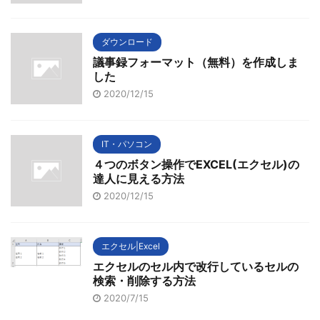
ダウンロード
議事録フォーマット（無料）を作成しま
した
2020/12/15
IT・パソコン
４つのボタン操作でEXCEL(エクセル)の
達人に見える方法
2020/12/15
エクセル|Excel
エクセルのセル内で改行しているセルの
検索・削除する方法
2020/7/15