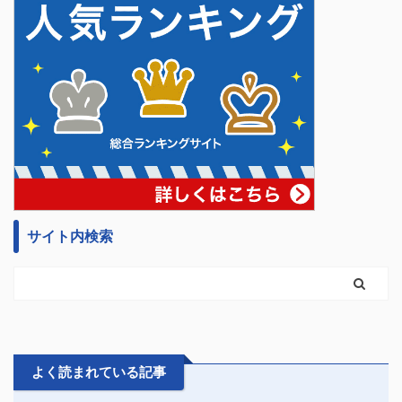
サイト内検索
よく読まれている記事