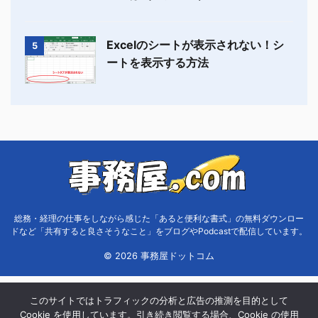
Excelのシートが表示されない！シ
5
ートを表示する方法
総務・経理の仕事をしながら感じた「あると便利な書式」の無料ダウンロー
ドなど「共有すると良さそうなこと」をブログやPodcastで配信しています。
© 2026 事務屋ドットコム
このサイトではトラフィックの分析と広告の推測を目的として
Cookie を使用しています。引き続き閲覧する場合、Cookie の使用