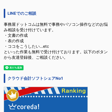
LINEでのご相談
事務屋ドットコムは無料で事務やパソコン操作などのお悩
み相談を受け付けています。
・文書の作成
・表の作成
・ココをこうしたい…etc
といった作業も無料で受け付けております。以下のボタン
から友達登録後、ご相談ください。
クラウド会計ソフトシェアNo1