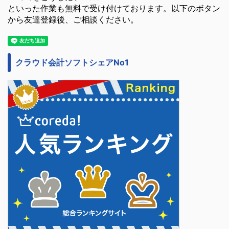
といった作業も無料で受け付けております。以下のボタン
から友達登録後、ご相談ください。
クラウド会計ソフトシェアNo1