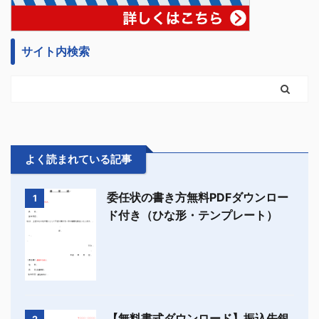
サイト内検索
よく読まれている記事
委任状の書き方無料PDFダウンロー
1
ド付き（ひな形・テンプレート）
【無料書式ダウンロード】振込先銀