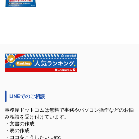
LINEでのご相談
事務屋ドットコムは無料で事務やパソコン操作などのお悩
み相談を受け付けています。
・文書の作成
・表の作成
・ココをこうしたい…etc