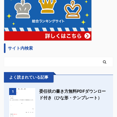
サイト内検索
よく読まれている記事
委任状の書き方無料PDFダウンロー
1
ド付き（ひな形・テンプレート）