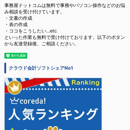
事務屋ドットコムは無料で事務やパソコン操作などのお悩
み相談を受け付けています。
・文書の作成
・表の作成
・ココをこうしたい…etc
といった作業も無料で受け付けております。以下のボタン
から友達登録後、ご相談ください。
クラウド会計ソフトシェアNo1