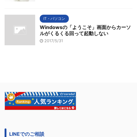
IT・パソコン
Windowsの「ようこそ」画面からカーソ
ルがくるくる回って起動しない
2017/5/31
LINEでのご相談