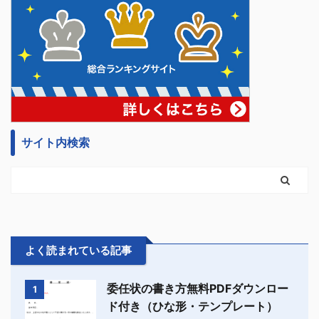
サイト内検索
よく読まれている記事
委任状の書き方無料PDFダウンロー
1
ド付き（ひな形・テンプレート）