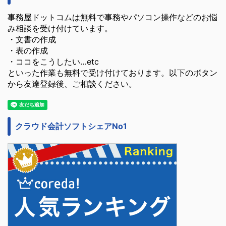
事務屋ドットコムは無料で事務やパソコン操作などのお悩
み相談を受け付けています。
・文書の作成
・表の作成
・ココをこうしたい…etc
といった作業も無料で受け付けております。以下のボタン
から友達登録後、ご相談ください。
クラウド会計ソフトシェアNo1