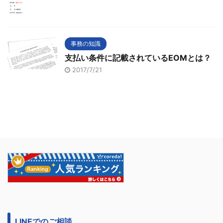
事務の知識
支払い条件に記載されているEOMとは？
2017/7/21
LINEでのご相談