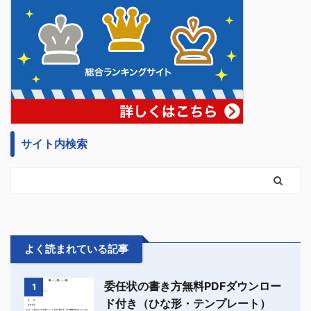
サイト内検索
よく読まれている記事
委任状の書き方無料PDFダウンロー
1
ド付き（ひな形・テンプレート）