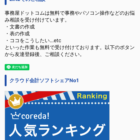
事務屋ドットコムは無料で事務やパソコン操作などのお悩
み相談を受け付けています。
・文書の作成
・表の作成
・ココをこうしたい…etc
といった作業も無料で受け付けております。以下のボタン
から友達登録後、ご相談ください。
クラウド会計ソフトシェアNo1