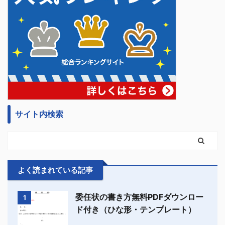
サイト内検索
よく読まれている記事
委任状の書き方無料PDFダウンロー
1
ド付き（ひな形・テンプレート）