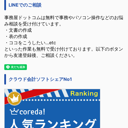
LINEでのご相談
事務屋ドットコムは無料で事務やパソコン操作などのお悩
み相談を受け付けています。
・文書の作成
・表の作成
・ココをこうしたい…etc
といった作業も無料で受け付けております。以下のボタン
から友達登録後、ご相談ください。
クラウド会計ソフトシェアNo1