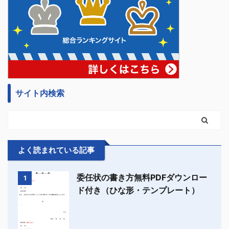
サイト内検索
よく読まれている記事
委任状の書き方無料PDFダウンロー
1
ド付き（ひな形・テンプレート）