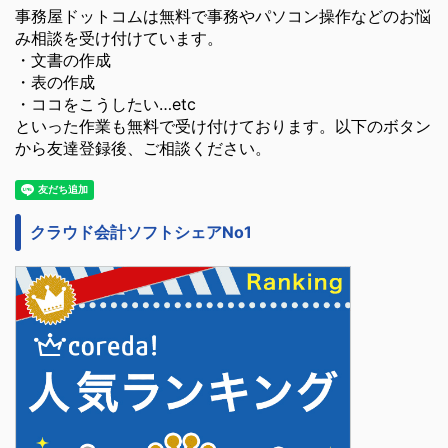
事務屋ドットコムは無料で事務やパソコン操作などのお悩
み相談を受け付けています。
・文書の作成
・表の作成
・ココをこうしたい…etc
といった作業も無料で受け付けております。以下のボタン
から友達登録後、ご相談ください。
クラウド会計ソフトシェアNo1