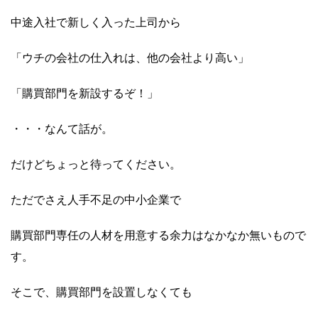
中途入社で新しく入った上司から
「ウチの会社の仕入れは、他の会社より高い」
「購買部門を新設するぞ！」
・・・なんて話が。
だけどちょっと待ってください。
ただでさえ人手不足の中小企業で
購買部門専任の人材を用意する余力はなかなか無いもので
す。
そこで、購買部門を設置しなくても