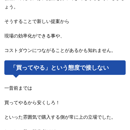
ょう。
そうすることで新しい提案から
現場の効率化ができる事や、
コストダウンにつながることがあるかも知れません。
「買ってやる」という態度で接しない
一昔前までは
買ってやるから安くしろ！
といった雰囲気で購入する側が常に上の立場でした。