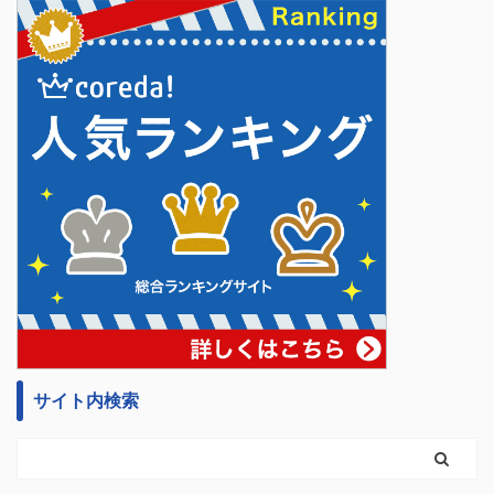
サイト内検索