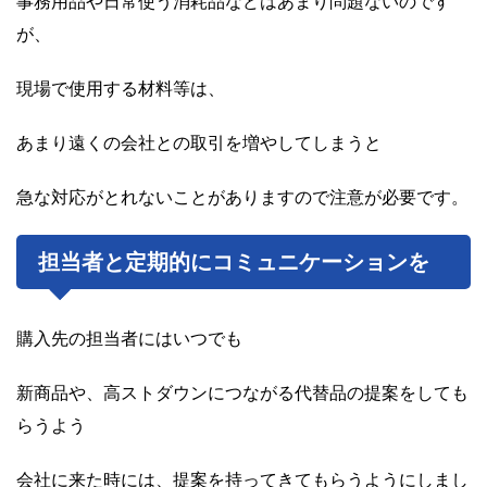
事務用品や日常使う消耗品などはあまり問題ないのです
が、
現場で使用する材料等は、
あまり遠くの会社との取引を増やしてしまうと
急な対応がとれないことがありますので注意が必要です。
担当者と定期的にコミュニケーションを
購入先の担当者にはいつでも
新商品や、高ストダウンにつながる代替品の提案をしても
らうよう
会社に来た時には、提案を持ってきてもらうようにしまし