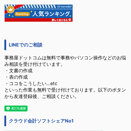
LINEでのご相談
事務屋ドットコムは無料で事務やパソコン操作などのお悩
み相談を受け付けています。
・文書の作成
・表の作成
・ココをこうしたい…etc
といった作業も無料で受け付けております。以下のボタン
から友達登録後、ご相談ください。
クラウド会計ソフトシェアNo1