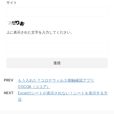
サイト
上に表示された文字を入力してください。
PREV
もう入れた？コロナウィルス接触確認アプリ
COCOA（ココア）
NEXT
Excelのシートが表示されない！シートを表示する方
法