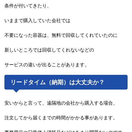
条件が付いてきたり、
いままで購入していた会社では
不要になった容器は、無料で回収してくれていたのに
新しいところでは回収してくれないなどの
サービスの違いが出ることがあります。
リードタイム（納期）は大丈夫か？
安いからと言って、遠隔地の会社から購入する場合、
注文してから届くまでの時間がかかる事があります。