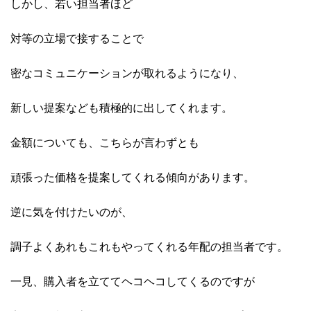
しかし、若い担当者ほど
対等の立場で接することで
密なコミュニケーションが取れるようになり、
新しい提案なども積極的に出してくれます。
金額についても、こちらが言わずとも
頑張った価格を提案してくれる傾向があります。
逆に気を付けたいのが、
調子よくあれもこれもやってくれる年配の担当者です。
一見、購入者を立ててヘコヘコしてくるのですが