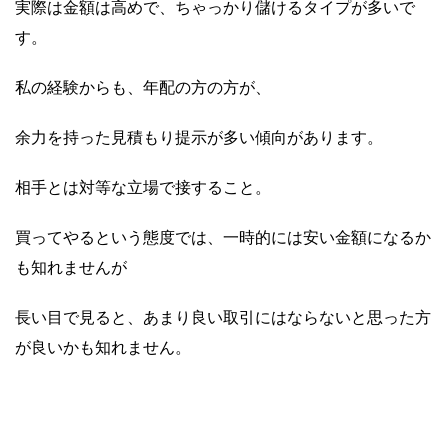
実際は金額は高めで、ちゃっかり儲けるタイプが多いで
す。
私の経験からも、年配の方の方が、
余力を持った見積もり提示が多い傾向があります。
相手とは対等な立場で接すること。
買ってやるという態度では、一時的には安い金額になるか
も知れませんが
長い目で見ると、あまり良い取引にはならないと思った方
が良いかも知れません。