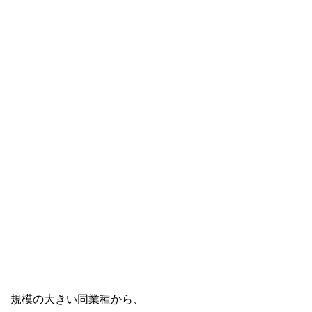
規模の大きい同業種から、