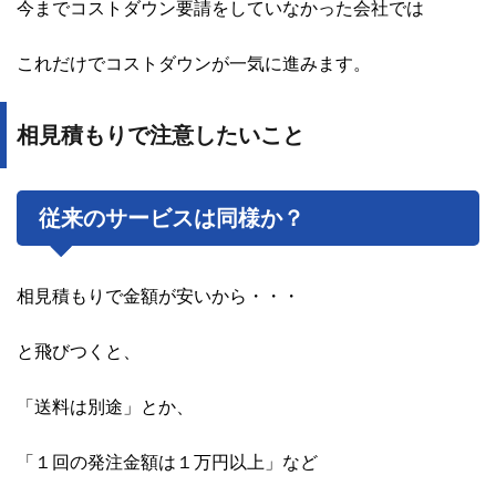
今までコストダウン要請をしていなかった会社では
これだけでコストダウンが一気に進みます。
相見積もりで注意したいこと
従来のサービスは同様か？
相見積もりで金額が安いから・・・
と飛びつくと、
「送料は別途」とか、
「１回の発注金額は１万円以上」など