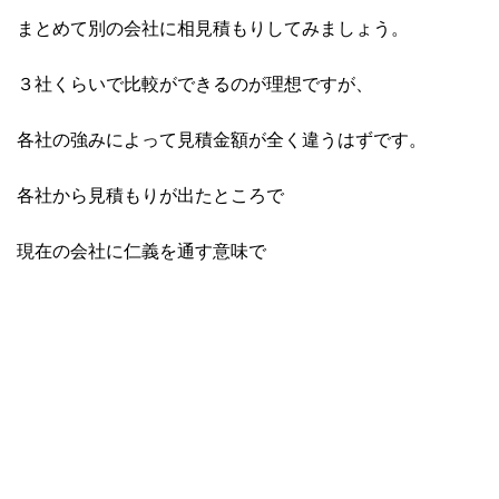
まとめて別の会社に相見積もりしてみましょう。
３社くらいで比較ができるのが理想ですが、
各社の強みによって見積金額が全く違うはずです。
各社から見積もりが出たところで
現在の会社に仁義を通す意味で