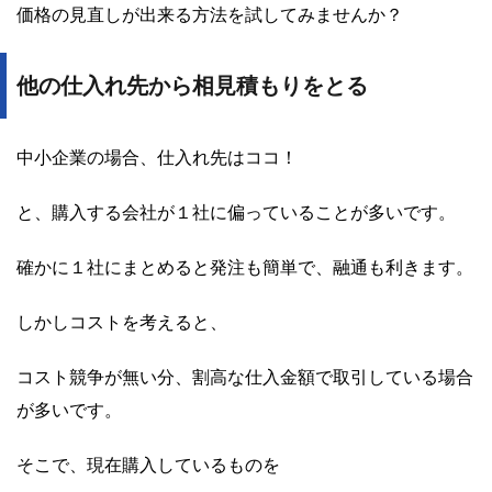
価格の見直しが出来る方法を試してみませんか？
他の仕入れ先から相見積もりをとる
中小企業の場合、仕入れ先はココ！
と、購入する会社が１社に偏っていることが多いです。
確かに１社にまとめると発注も簡単で、融通も利きます。
しかしコストを考えると、
コスト競争が無い分、割高な仕入金額で取引している場合
が多いです。
そこで、現在購入しているものを