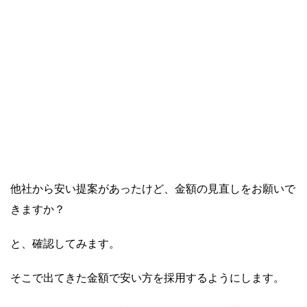
他社から安い提案があったけど、金額の見直しをお願いで
きますか？
と、確認してみます。
そこで出てきた金額で安い方を採用するようにします。