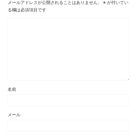
メールアドレスが公開されることはありません。
※
が付いてい
る欄は必須項目です
名前
メール