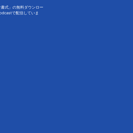
な書式」の無料ダウンロー
dcastで配信していま