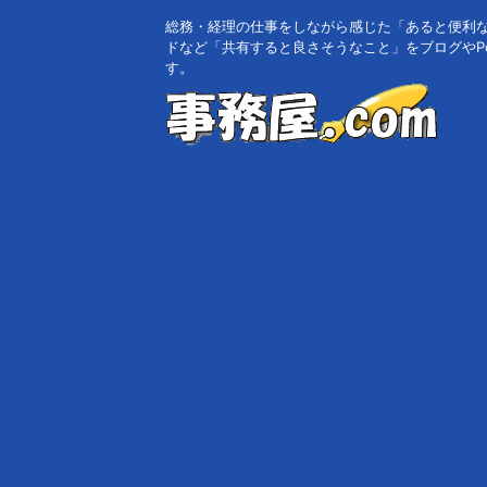
総務・経理の仕事をしながら感じた「あると便利
ドなど「共有すると良さそうなこと」をブログやPo
す。