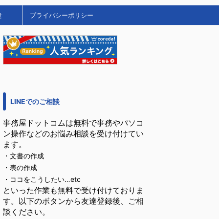
せ
プライバシーポリシー
LINEでのご相談
事務屋ドットコムは無料で事務やパソコ
ン操作などのお悩み相談を受け付けてい
ます。
・文書の作成
・表の作成
・ココをこうしたい…etc
といった作業も無料で受け付けておりま
す。以下のボタンから友達登録後、ご相
談ください。