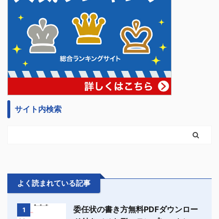
サイト内検索
よく読まれている記事
委任状の書き方無料PDFダウンロー
1