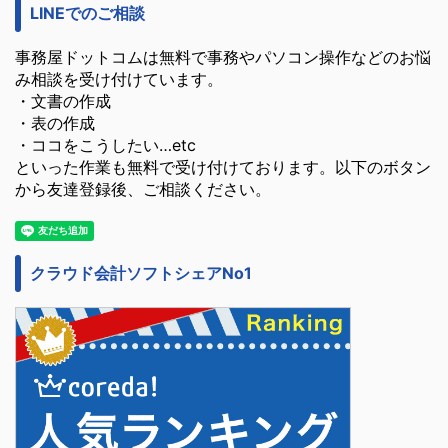
LINEでのご相談
事務屋ドットコムは無料で事務やパソコン操作などのお悩
み相談を受け付けています。
・文書の作成
・表の作成
・ココをこうしたい…etc
といった作業も無料で受け付けております。以下のボタン
から友達登録後、ご相談ください。
クラウド会計ソフトシェアNo1