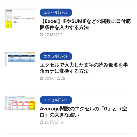
エクセル|Excel
【Excel】IFやSUMIFなどの関数に日付範
囲条件を入力する方法
2018/4/11
エクセル|Excel
エクセルで入力した文字の読み仮名を半
角カナに変換する方法
2017/12/22
エクセル|Excel
Average関数のエクセルの「0」と（空
白）の大きな違い
2017/6/16