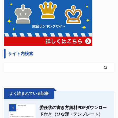
サイト内検索
よく読まれている記事
委任状の書き方無料PDFダウンロー
1
ド付き（ひな形・テンプレート）