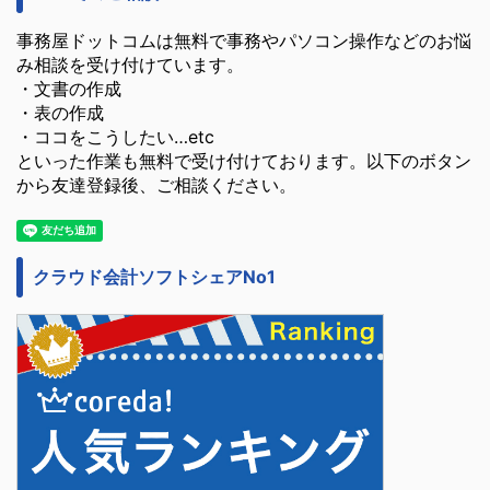
事務屋ドットコムは無料で事務やパソコン操作などのお悩
み相談を受け付けています。
・文書の作成
・表の作成
・ココをこうしたい…etc
といった作業も無料で受け付けております。以下のボタン
から友達登録後、ご相談ください。
クラウド会計ソフトシェアNo1