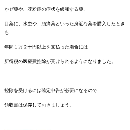
かぜ薬や、花粉症の症状を緩和する薬、
目薬に、水虫や、頭痛薬といった身近な薬を購入したとき
も
年間１万２千円以上を支払った場合には
所得税の医療費控除が受けられるようになりました。
控除を受けるには確定申告が必要になるので
領収書は保存しておきましょう。