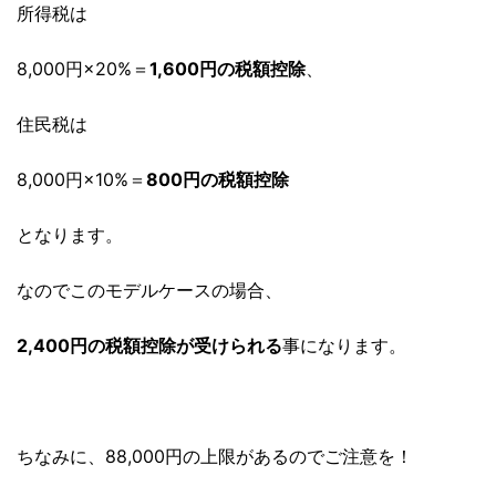
所得税は
8,000円×20%＝
1,600円の税額控除
、
住民税は
8,000円×10%＝
800円の税額控除
となります。
なのでこのモデルケースの場合、
2,400円の税額控除が受けられる
事になります。
ちなみに、88,000円の上限があるのでご注意を！