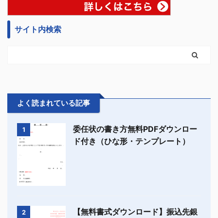
サイト内検索
よく読まれている記事
委任状の書き方無料PDFダウンロー
1
ド付き（ひな形・テンプレート）
【無料書式ダウンロード】振込先銀
2