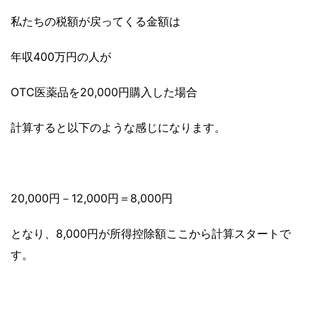
私たちの税額が戻ってくる金額は
年収400万円の人が
OTC医薬品を20,000円購入した場合
計算すると以下のような感じになります。
20,000円－12,000円＝8,000円
となり、8,000円が所得控除額ここから計算スタートで
す。