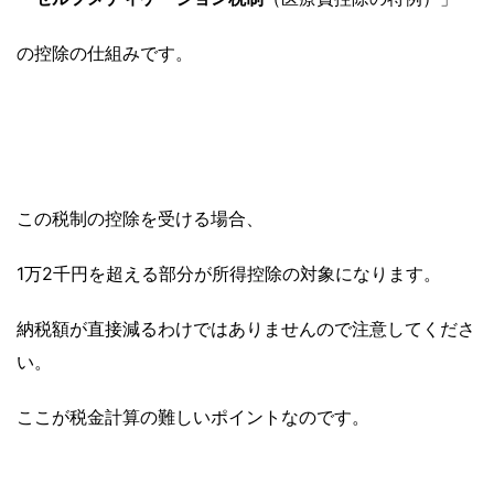
の控除の仕組みです。
この税制の控除を受ける場合、
1万2千円を超える部分が所得控除の対象になります。
納税額が直接減るわけではありませんので注意してくださ
い。
ここが税金計算の難しいポイントなのです。