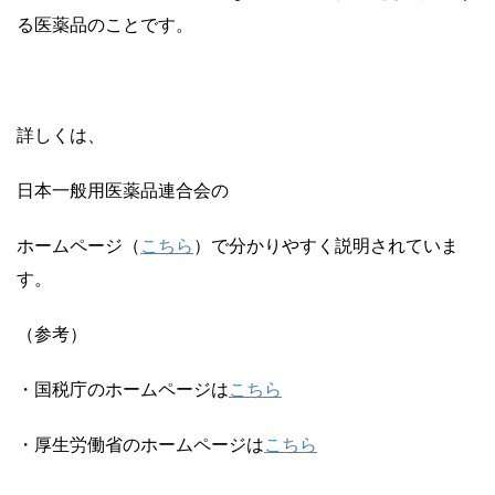
る医薬品のことです。
詳しくは、
日本一般用医薬品連合会の
ホームページ（
こちら
）で分かりやすく説明されていま
す。
（参考）
・国税庁のホームページは
こちら
・厚生労働省のホームページは
こちら