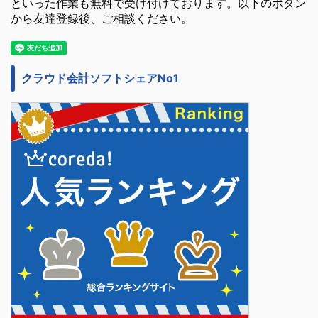
といった作業も無料で受け付けております。以下のボタン
から友達登録後、ご相談ください。
クラウド会計ソフトシェアNo1