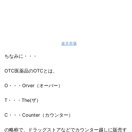
楽天市場
ちなみに・・・
OTC医薬品のOTCとは、
O・・・Orver（オーバー）
T・・・The(ザ）
C・・・Counter（カウンター）
の略称で、ドラッグストアなどでカウンター越しに販売す