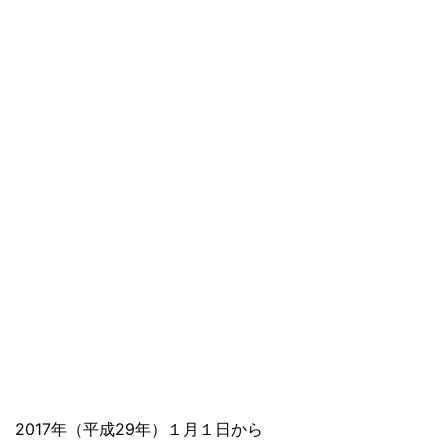
2017年（平成29年）１月１日から