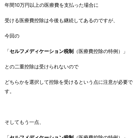
年間10万円以上の医療費を支払った場合に
受ける医療費控除は今後も継続してあるのですが、
今回の
「
セルフメディケーション税制
（医療費控除の特例）」
との二重控除は受けられないので
どちらかを選択して控除を受けるという点に注意が必要で
す。
そしてもう一点、
「
セルフメディケーション税制
（医療費控除の特例）」