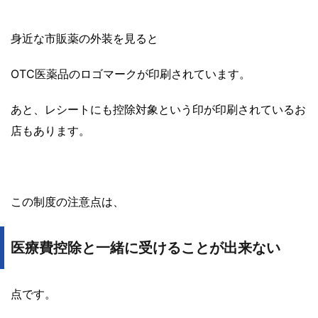
身近な市販薬の外装を見ると
OTC医薬品のロゴマークが印刷されています。
あと、レシートにも控除対象という印が印刷されているお
店もあります。
この制度の注意点は、
医療費控除と一緒に受けることが出来ない
点です。