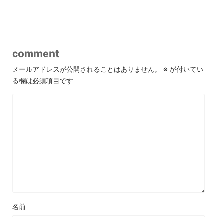
comment
メールアドレスが公開されることはありません。
※
が付いてい
る欄は必須項目です
名前