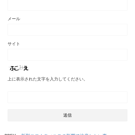
メール
サイト
上に表示された文字を入力してください。