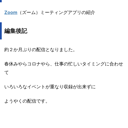
Zoom
（ズーム）ミーティングアプリの紹介
編集後記
約２か月ぶりの配信となりました。
春休みやらコロナやら、仕事の忙しいタイミングに合わせ
て
いろいろなイベントが重なり収録が出来ずに
ようやくの配信です。