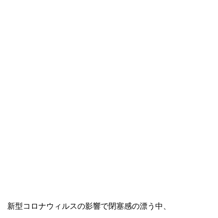
新型コロナウィルスの影響で閉塞感の漂う中、