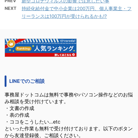
PREV
新型コロナウィルスの影響で注意したい事
NEXT
持続化給付金で中小企業は200万円、個人事業主・フ
リーランスは100万円が受けられるかも⁉
LINEでのご相談
事務屋ドットコムは無料で事務やパソコン操作などのお悩
み相談を受け付けています。
・文書の作成
・表の作成
・ココをこうしたい…etc
といった作業も無料で受け付けております。以下のボタン
から友達登録後、ご相談ください。