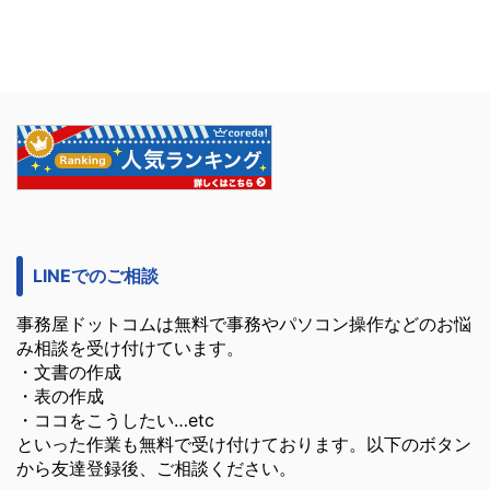
LINEでのご相談
事務屋ドットコムは無料で事務やパソコン操作などのお悩
み相談を受け付けています。
・文書の作成
・表の作成
・ココをこうしたい…etc
といった作業も無料で受け付けております。以下のボタン
から友達登録後、ご相談ください。