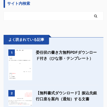
サイト内検索
よく読まれている記事
委任状の書き方無料PDFダウンロー
1
ド付き（ひな形・テンプレート）
【無料書式ダウンロード】振込先銀
2
行口座を案内（通知）する文書